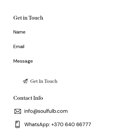
Get in Touch
Contact Info
info@soulfulb.com
WhatsApp: +370 640 66777