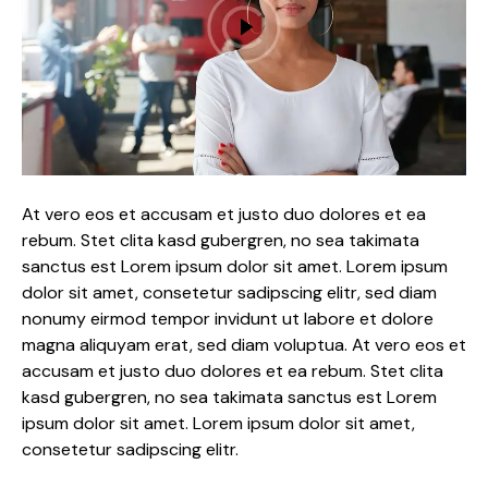
At vero eos et accusam et justo duo dolores et ea
rebum. Stet clita kasd gubergren, no sea takimata
sanctus est Lorem ipsum dolor sit amet. Lorem ipsum
dolor sit amet, consetetur sadipscing elitr, sed diam
nonumy eirmod tempor invidunt ut labore et dolore
magna aliquyam erat, sed diam voluptua. At vero eos et
accusam et justo duo dolores et ea rebum. Stet clita
kasd gubergren, no sea takimata sanctus est Lorem
ipsum dolor sit amet. Lorem ipsum dolor sit amet,
consetetur sadipscing elitr.