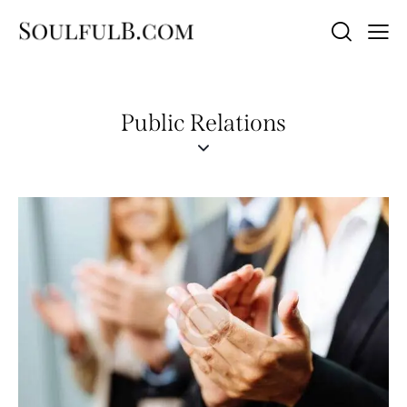
Public Relations