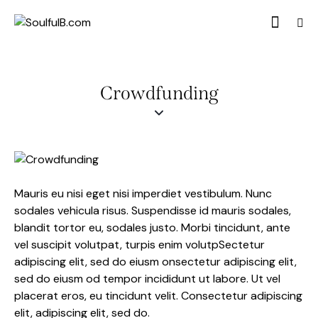
Crowdfunding
Mauris eu nisi eget nisi imperdiet vestibulum. Nunc
sodales vehicula risus. Suspendisse id mauris sodales,
blandit tortor eu, sodales justo. Morbi tincidunt, ante
vel suscipit volutpat, turpis enim volutpSectetur
adipiscing elit, sed do eiusm onsectetur adipiscing elit,
sed do eiusm od tempor incididunt ut labore. Ut vel
placerat eros, eu tincidunt velit. Consectetur adipiscing
elit, adipiscing elit, sed do.