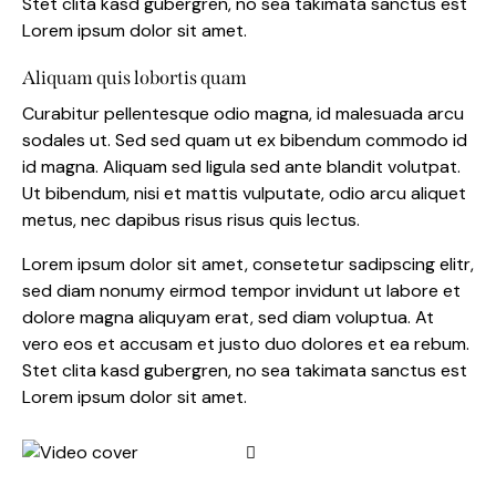
Stet clita kasd gubergren, no sea takimata sanctus est
Lorem ipsum dolor sit amet.
Aliquam quis lobortis quam
Curabitur pellentesque odio magna, id malesuada arcu
sodales ut. Sed sed quam ut ex bibendum commodo id
id magna. Aliquam sed ligula sed ante blandit volutpat.
Ut bibendum, nisi et mattis vulputate, odio arcu aliquet
metus, nec dapibus risus risus quis lectus.
Lorem ipsum dolor sit amet, consetetur sadipscing elitr,
sed diam nonumy eirmod tempor invidunt ut labore et
dolore magna aliquyam erat, sed diam voluptua. At
vero eos et accusam et justo duo dolores et ea rebum.
Stet clita kasd gubergren, no sea takimata sanctus est
Lorem ipsum dolor sit amet.