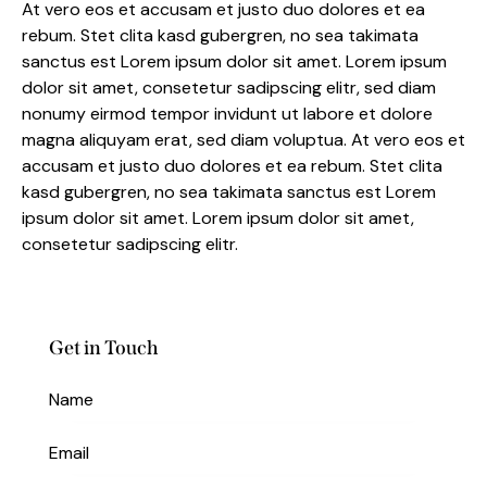
At vero eos et accusam et justo duo dolores et ea
rebum. Stet clita kasd gubergren, no sea takimata
sanctus est Lorem ipsum dolor sit amet. Lorem ipsum
dolor sit amet, consetetur sadipscing elitr, sed diam
nonumy eirmod tempor invidunt ut labore et dolore
magna aliquyam erat, sed diam voluptua. At vero eos et
accusam et justo duo dolores et ea rebum. Stet clita
kasd gubergren, no sea takimata sanctus est Lorem
ipsum dolor sit amet. Lorem ipsum dolor sit amet,
consetetur sadipscing elitr.
Get in Touch